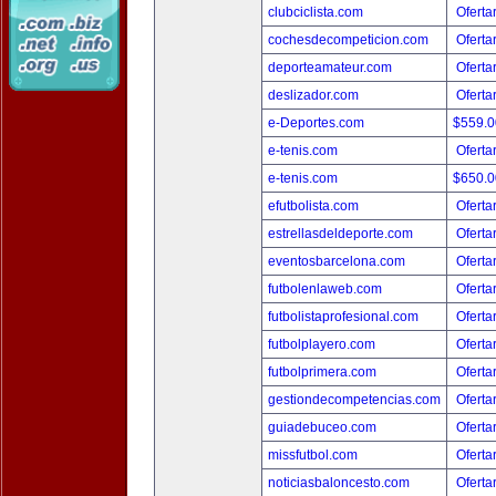
clubciclista.com
Oferta
cochesdecompeticion.com
Oferta
deporteamateur.com
Oferta
deslizador.com
Oferta
e-Deportes.com
$559.
e-tenis.com
Oferta
e-tenis.com
$650.
efutbolista.com
Oferta
estrellasdeldeporte.com
Oferta
eventosbarcelona.com
Oferta
futbolenlaweb.com
Oferta
futbolistaprofesional.com
Oferta
futbolplayero.com
Oferta
futbolprimera.com
Oferta
gestiondecompetencias.com
Oferta
guiadebuceo.com
Oferta
missfutbol.com
Oferta
noticiasbaloncesto.com
Oferta