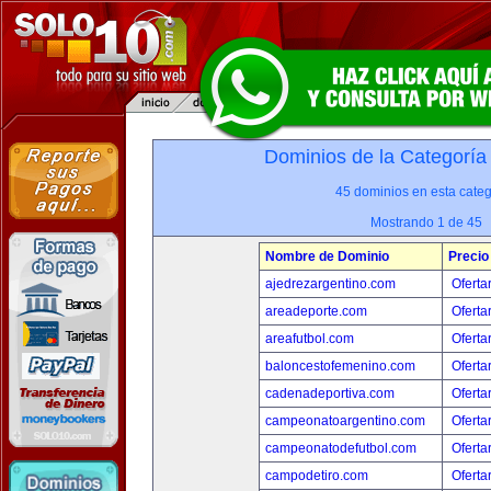
Dominios de la Categoría
45 dominios en esta categ
Mostrando 1 de 45
Nombre de Dominio
Precio
ajedrezargentino.com
Oferta
areadeporte.com
Oferta
areafutbol.com
Oferta
baloncestofemenino.com
Oferta
cadenadeportiva.com
Oferta
campeonatoargentino.com
Oferta
campeonatodefutbol.com
Oferta
campodetiro.com
Oferta