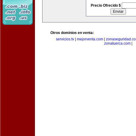
Precio Ofrecido $
Otros dominios en venta:
servicios.tv
|
mejorventa.com
|
zonaseguridad.c
zonatuerca.com
|