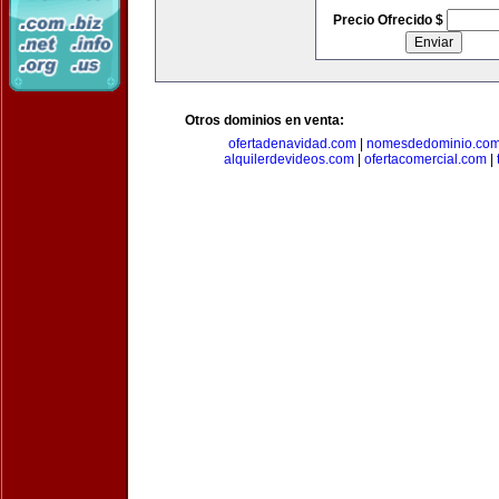
Precio Ofrecido $
Otros dominios en venta:
ofertadenavidad.com
|
nomesdedominio.co
alquilerdevideos.com
|
ofertacomercial.com
|