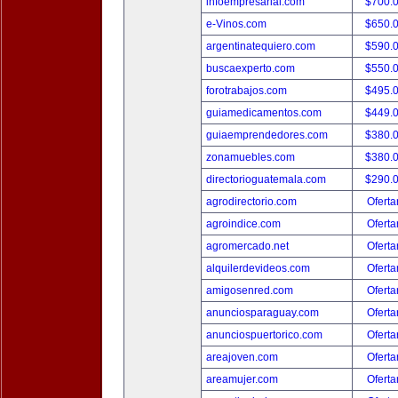
infoempresarial.com
$700.
e-Vinos.com
$650.
argentinatequiero.com
$590.
buscaexperto.com
$550.
forotrabajos.com
$495.
guiamedicamentos.com
$449.
guiaemprendedores.com
$380.
zonamuebles.com
$380.
directorioguatemala.com
$290.
agrodirectorio.com
Oferta
agroindice.com
Oferta
agromercado.net
Oferta
alquilerdevideos.com
Oferta
amigosenred.com
Oferta
anunciosparaguay.com
Oferta
anunciospuertorico.com
Oferta
areajoven.com
Oferta
areamujer.com
Oferta