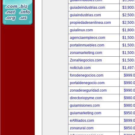
guiainmuebles.com
$5,500
guiadeindustrias.com
$3,900
guiaindustrias.com
$2,500
propiedadesenlinea.com
$2,500
guialinux.com
$1,800
agenciaempleos.com
$1,500
portalinmuebles.com
$1,500
zonamarketing.com
$1,500
ZonaNegocios.com
$1,500
noticlub.com
$1,497
forodenegocios.com
$999.
portaldenegocio.com
$990.
zonadeseguridad.com
$990.
directoriopyme.com
$980.
guiamisiones.com
$980.
guiamarketing.com
$950.
eAfiliados.com
$899.
zonarural.com
$850.